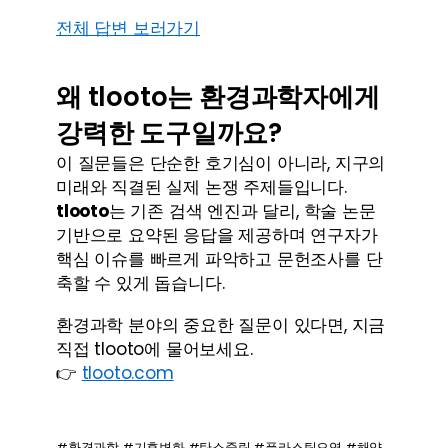
전체 답변 보러가기
왜 tlooto는 환경과학자에게 
강력한 도구일까요?
이 질문들은 단순한 호기심이 아니라, 지구의 
미래와 직결된 실제 논쟁 주제들입니다. 
tlooto
는 기존 검색 엔진과 달리, 학술 논문 
기반으로 요약된 응답을 제공하며 연구자가 
핵심 이슈를 빠르게 파악하고 문헌조사를 단
축할 수 있게 돕습니다.
환경과학 분야의 중요한 질문이 있다면, 지금 
직접 tlooto에 물어보세요.
👉 
tlooto.com
#환경과학 #기후변화 #탄소중립 #플라스틱오염 #해양