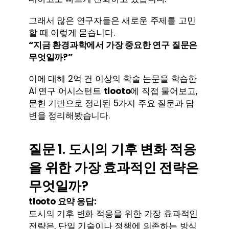
그래서 많은 연구자들은 새로운 주제를 고민
할 때 이렇게 묻습니다.
“지금 환경과학에서 가장 중요한 연구 질문은 
무엇일까?”
이에 대해 2억 건 이상의 학술 논문을 학습한 
AI 연구 어시스턴트 
tlooto
에 직접 물어보고, 
문헌 기반으로 정리된 5가지 주요 질문과 답
변을 정리해봤습니다.
질문 1. 도시의 기후 변화 적응
을 위한 가장 효과적인 전략은 
무엇일까?
tlooto 요약 응답:
도시의 기후 변화 적응을 위한 가장 효과적인 
전략은, 단일 기술이나 정책에 의존하는 방식