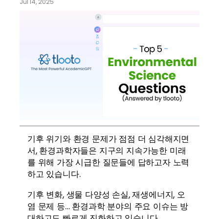
Jul 14, 2025
기후 위기와 환경 문제가 점점 더 심각해지면
서, 환경과학자들은 지구의 지속가능한 미래
를 위해 가장 시급한 질문들에 답하고자 노력
하고 있습니다.
기후 변화, 생물 다양성 손실, 재생에너지, 오
염 문제 등… 환경과학 분야의 주요 이슈는 방
대하고도 빠르게 진화하고 있습니다.