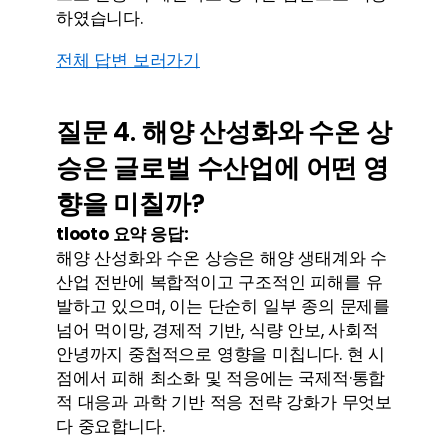
하였습니다.
전체 답변 보러가기
질문 4. 해양 산성화와 수온 상
승은 글로벌 수산업에 어떤 영
향을 미칠까?
tlooto 요약 응답:
해양 산성화와 수온 상승은 해양 생태계와 수
산업 전반에 복합적이고 구조적인 피해를 유
발하고 있으며, 이는 단순히 일부 종의 문제를 
넘어 먹이망, 경제적 기반, 식량 안보, 사회적 
안녕까지 중첩적으로 영향을 미칩니다. 현 시
점에서 피해 최소화 및 적응에는 국제적·통합
적 대응과 과학 기반 적응 전략 강화가 무엇보
다 중요합니다.