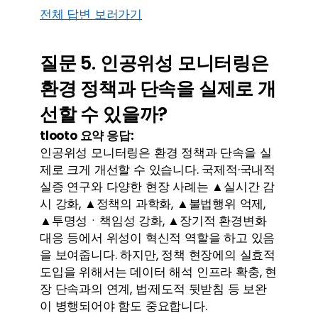
전체 답변 보러가기
질문 5. 인공위성 모니터링은 
환경 정책과 단속을 실제로 개
선할 수 있을까?
tlooto 요약 응답:
인공위성 모니터링은 환경 정책과 단속을 실
제로 크게 개선할 수 있습니다. 국제적·국내적 
실증 연구와 다양한 현장 사례는 ▲실시간 감
시 강화, ▲정책의 과학화, ▲불법행위 억제, 
▲투명성ㆍ책임성 강화, ▲장기적 환경변화 
대응 등에서 위성이 혁신적 역할을 하고 있음
을 보여줍니다. 하지만, 정책 현장에의 실효적 
도입을 위해서는 데이터 해석 인프라 확충, 현
장 단속과의 연계, 법·제도적 뒷받침 등 보완
이 병행되어야 함도 중요합니다.