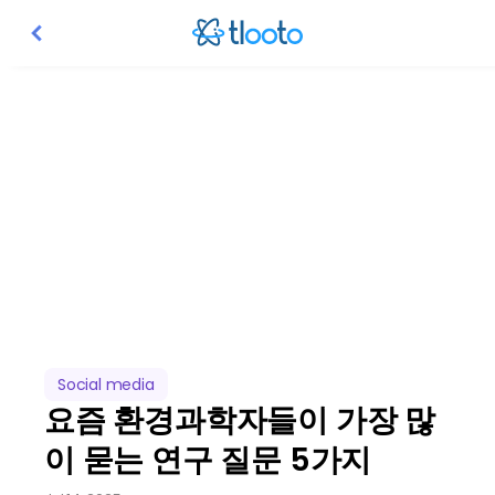
요즘 환경과학자들이 가장 많이 묻는 연구 
도시의 기후 적응부터 미세플라스틱, 재생에너지, 해양산성화까지—요즘 환경과학자들
Social media
요즘 환경과학자들이 가장 많
이 묻는 연구 질문 5가지