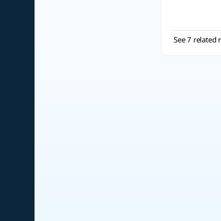
See 7 related 