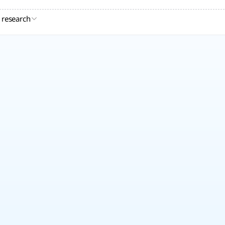
 research