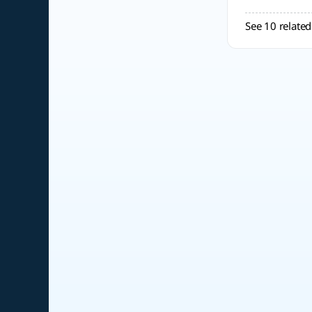
See 10 related