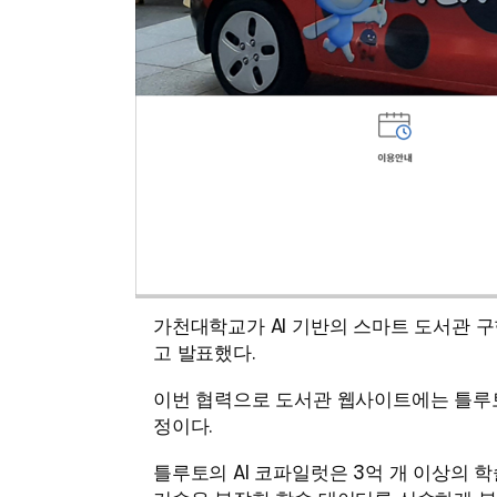
가천대학교가 AI 기반의 스마트 도서관 
고 발표했다.
이번 협력으로 도서관 웹사이트에는 틀루토
정이다.
틀루토의 AI 코파일럿은 3억 개 이상의 학