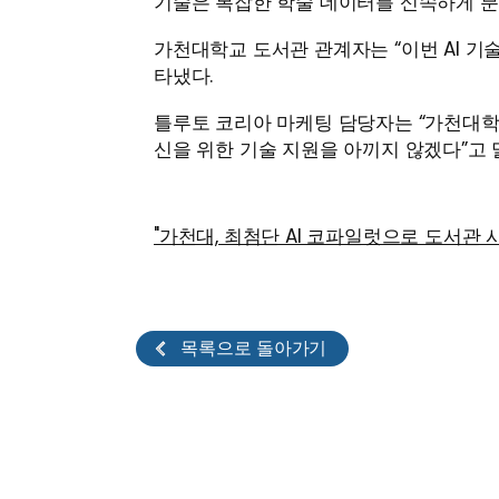
기술은 복잡한 학술 데이터를 신속하게 분
가천대학교 도서관 관계자는 “이번 AI 기
타냈다.
틀루토 코리아 마케팅 담당자는 “가천대학교
신을 위한 기술 지원을 아끼지 않겠다”고 
"가천대, 최첨단 AI 코파일럿으로 도서관 시스
목록으로 돌아가기