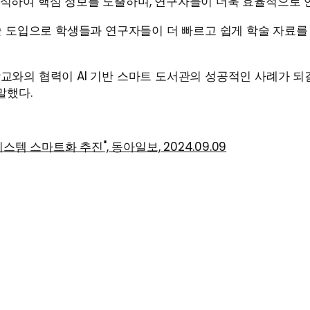
석하여 핵심 정보를 도출하며, 연구자들이 더욱 효율적으로 
술 도입으로 학생들과 연구자들이 더 빠르고 쉽게 학술 자료를 
와의 협력이 AI 기반 스마트 도서관의 성공적인 사례가 되길
말했다.
템 스마트화 추진", 동아일보, 2024.09.09