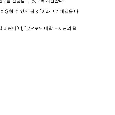
연구를 진행할 수 있도록 지원한다.
이용할 수 있게 될 것”이라고 기대감을 나
 바란다”며, “앞으로도 대학 도서관의 혁