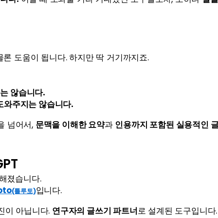
은 물론 도움이 됩니다. 하지만 딱 거기까지죠.
는 않습니다.
 도와주지는 않습니다.
 넘어서, 
문맥을 이해한 요약
과 
인용까지 포함된 실용적인 
GPT
해졌습니다.
oto
입니다.
(틀루토)
진이 아닙니다. 
연구자의 글쓰기 파트너
로 설계된 도구입니다.