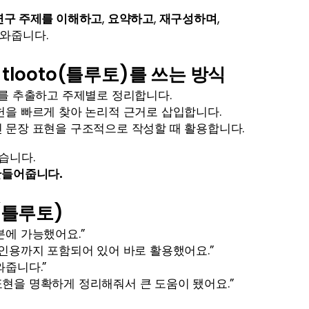
연구 주제를 이해하고
, 
요약하고
, 
재구성하며
,
도와줍니다.
tlooto(틀루토)를 쓰는 방식
논지를 추출하고 주제별로 정리합니다.
문헌을 빠르게 찾아 논리적 근거로 삽입합니다.
인 문장 표현을 구조적으로 작성할 때 활용합니다.
습니다.
만들어줍니다.
(틀루토)
분에 가능했어요.”
 인용까지 포함되어 있어 바로 활용했어요.”
와줍니다.”
표현을 명확하게 정리해줘서 큰 도움이 됐어요.”