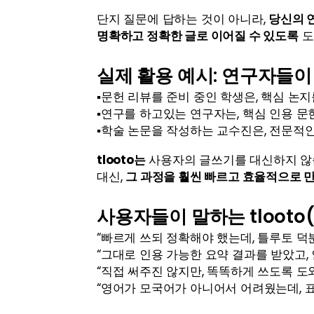
단지 질문에 답하는 것이 아니라, 
당신의 
명확하고 정확한 글로 이어질 수 있도록
 
실제 활용 예시: 연구자들이 
▪️문헌 리뷰를 준비 중인 학생은, 핵심 
▪️연구를 하고있는 연구자는, 핵심 인용 
▪️학술 논문을 작성하는 교수진은, 전문적
tlooto는
 사용자의 글쓰기를 대신하지 않
대신, 
그 과정을 훨씬 빠르고 효율적으로 
사용자들이 말하는 tlooto
“빠르게 쓰되 정확해야 했는데, 틀루토 덕
“그대로 인용 가능한 요약 결과를 받았고,
“직접 써주진 않지만, 똑똑하게 쓰도록 도
“영어가 모국어가 아니어서 어려웠는데, 