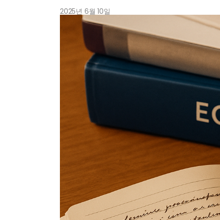
2025년 6월 10일