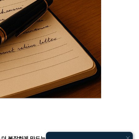
 더 복잡하게 만드는 느낌
을 받을 때가 있